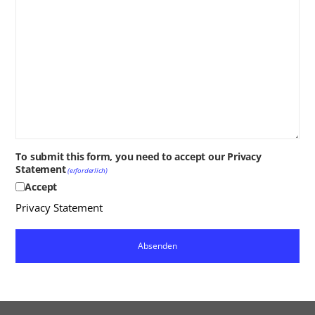
To submit this form, you need to accept our Privacy
Statement
(erforderlich)
Accept
Privacy Statement