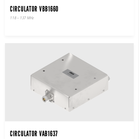
CIRCULATOR VBB1660
118 – 137 MHz
CIRCULATOR VAB1637