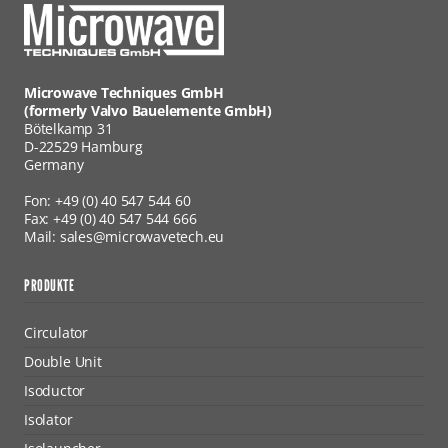
Microwave Techniques GmbH
(formerly Valvo Bauelemente GmbH)
Bötelkamp 31
D-22529 Hamburg
Germany
Fon: +49 (0) 40 547 544 60
Fax: +49 (0) 40 547 544 666
Mail: sales@microwavetech.eu
PRODUKTE
Circulator
Double Unit
Isoductor
Isolator