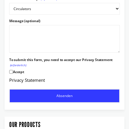
Message (optional)
To submit this form, you need to accept our Privacy Statement
(erforderlich)
Accept
Privacy Statement
OUR PRODUCTS