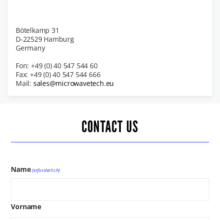
Bötelkamp 31
D-22529 Hamburg
Germany
Fon: +49 (0) 40 547 544 60
Fax: +49 (0) 40 547 544 666
Mail:
sales@microwavetech.eu
CONTACT US
Name
(erforderlich)
Vorname