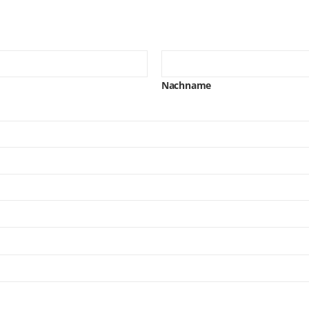
Nachname