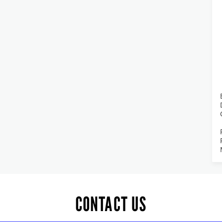
CONTACT US